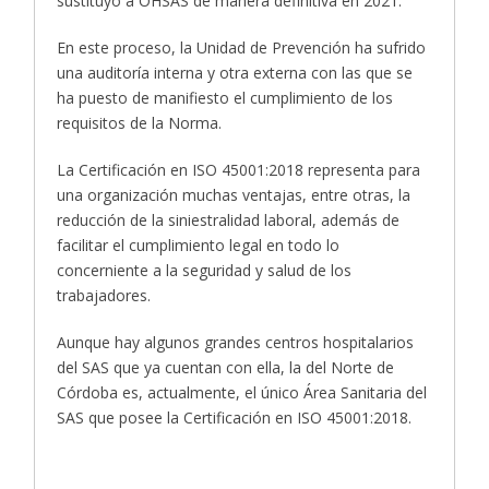
sustituyó a OHSAS de manera definitiva en 2021.
En este proceso, la Unidad de Prevención ha sufrido
una auditoría interna y otra externa con las que se
ha puesto de manifiesto el cumplimiento de los
requisitos de la Norma.
La Certificación en ISO 45001:2018 representa para
una organización muchas ventajas, entre otras, la
reducción de la siniestralidad laboral, además de
facilitar el cumplimiento legal en todo lo
concerniente a la seguridad y salud de los
trabajadores.
Aunque hay algunos grandes centros hospitalarios
del SAS que ya cuentan con ella, la del Norte de
Córdoba es, actualmente, el único Área Sanitaria del
SAS que posee la Certificación en ISO 45001:2018.