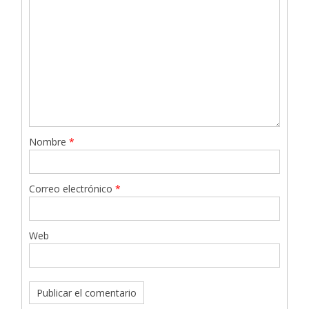
Nombre
*
Correo electrónico
*
Web