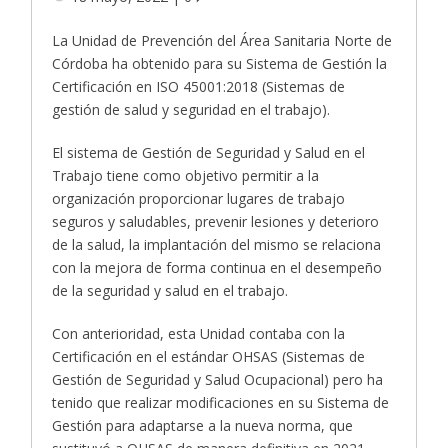
La Unidad de Prevención del Área Sanitaria Norte de
Córdoba ha obtenido para su Sistema de Gestión la
Certificación en ISO 45001:2018 (Sistemas de
gestión de salud y seguridad en el trabajo).
El sistema de Gestión de Seguridad y Salud en el
Trabajo tiene como objetivo permitir a la
organización proporcionar lugares de trabajo
seguros y saludables, prevenir lesiones y deterioro
de la salud, la implantación del mismo se relaciona
con la mejora de forma continua en el desempeño
de la seguridad y salud en el trabajo.
Con anterioridad, esta Unidad contaba con la
Certificación en el estándar OHSAS (Sistemas de
Gestión de Seguridad y Salud Ocupacional) pero ha
tenido que realizar modificaciones en su Sistema de
Gestión para adaptarse a la nueva norma, que