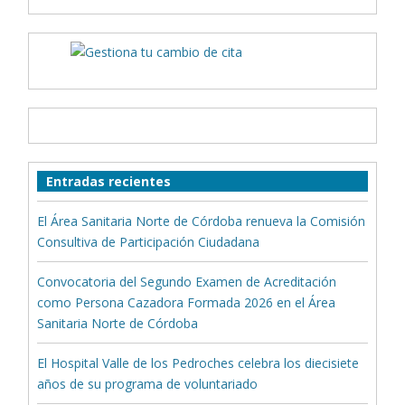
Entradas recientes
El Área Sanitaria Norte de Córdoba renueva la Comisión
Consultiva de Participación Ciudadana
Convocatoria del Segundo Examen de Acreditación
como Persona Cazadora Formada 2026 en el Área
Sanitaria Norte de Córdoba
El Hospital Valle de los Pedroches celebra los diecisiete
años de su programa de voluntariado