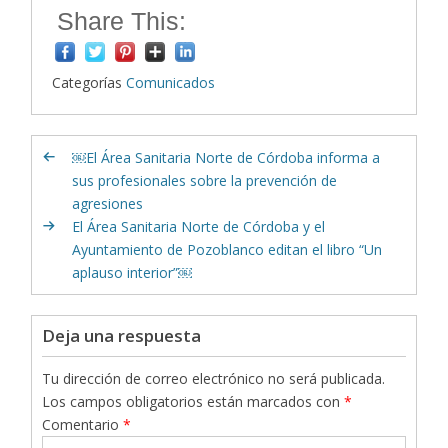
Share This:
Categorías
Comunicados
￼El Área Sanitaria Norte de Córdoba informa a
sus profesionales sobre la prevención de
agresiones
El Área Sanitaria Norte de Córdoba y el
Ayuntamiento de Pozoblanco editan el libro “Un
aplauso interior”￼
Deja una respuesta
Tu dirección de correo electrónico no será publicada.
Los campos obligatorios están marcados con
*
Comentario
*