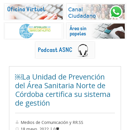
￼La Unidad de Prevención
del Área Sanitaria Norte de
Córdoba certifica su sistema
de gestión
Medios de Comunicación y RR.SS
18 mayo, 2022
0